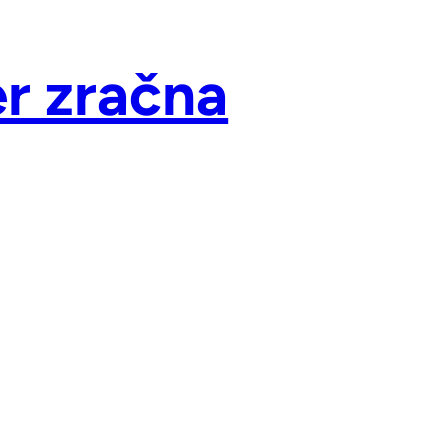
er zračna