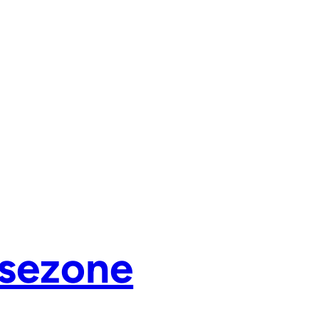
g sezone