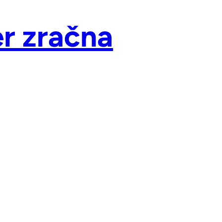
er zračna