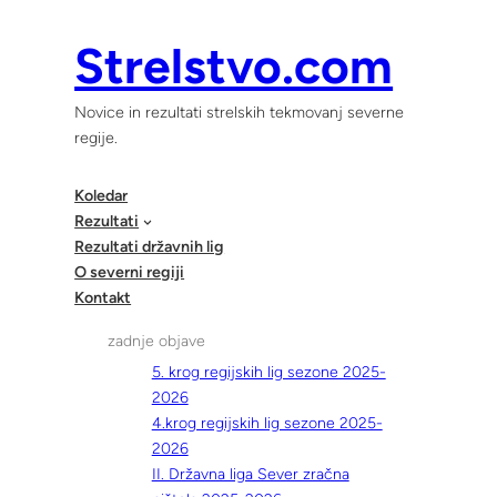
Preskoči
na
Strelstvo.com
vsebino
Novice in rezultati strelskih tekmovanj severne
regije.
Koledar
Rezultati
Rezultati državnih lig
O severni regiji
Kontakt
zadnje objave
5. krog regijskih lig sezone 2025-
2026
4.krog regijskih lig sezone 2025-
2026
II. Državna liga Sever zračna