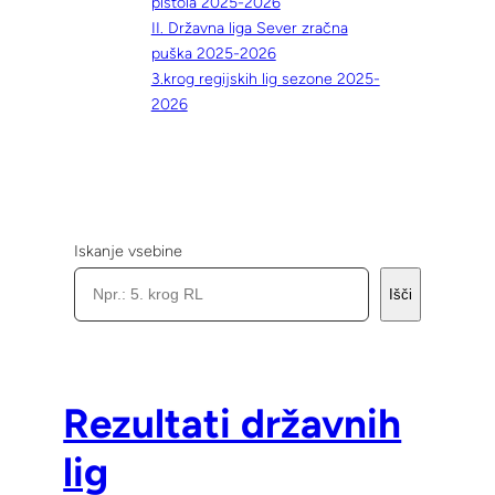
pištola 2025-2026
II. Državna liga Sever zračna
puška 2025-2026
3.krog regijskih lig sezone 2025-
2026
Iskanje vsebine
Išči
Rezultati državnih
lig